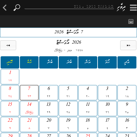
×
7 އޯގަސްޓް 2026
2026 އޯގަސްޓް
C - B 1448
އާދީ
ހޯމަ
އަން
ބުދަ
ބުރާ
ހުކު
ހޮނި
1
17
8
7
6
5
4
3
2
24
23
22
21
20
19
18
15
14
13
12
11
10
9
2
C
29
28
27
26
25
22
21
20
19
18
17
16
9
8
7
6
5
4
3
29
28
27
26
25
24
23